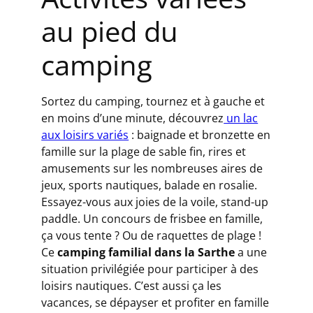
au pied du
camping
Sortez du camping, tournez et à gauche et
en moins d’une minute, découvrez
un lac
aux loisirs variés
: baignade et bronzette en
famille sur la plage de sable fin, rires et
amusements sur les nombreuses aires de
jeux, sports nautiques, balade en rosalie.
Essayez-vous aux joies de la voile, stand-up
paddle. Un concours de frisbee en famille,
ça vous tente ? Ou de raquettes de plage !
Ce
camping familial dans la Sarthe
a une
situation privilégiée pour participer à des
loisirs nautiques. C’est aussi ça les
vacances, se dépayser et profiter en famille