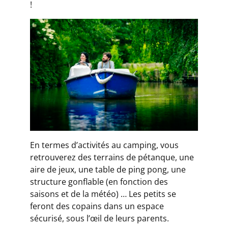
!
En termes d’activités au camping, vous
retrouverez des terrains de pétanque, une
aire de jeux, une table de ping pong, une
structure gonflable (en fonction des
saisons et de la météo) … Les petits se
feront des copains dans un espace
sécurisé, sous l’œil de leurs parents.