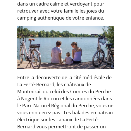
dans un cadre calme et verdoyant pour
retrouver avec votre famille les joies du
camping authentique de votre enfance.
Entre la découverte de la cité médiévale de
La Ferté-Bernard, les châteaux de
Montmirail ou celui des Comtes du Perche
à Nogent le Rotrou et les randonnées dans
le Parc Naturel Régional du Perche, vous ne
vous ennuierez pas ! Les balades en bateau
électrique sur les canaux de La Ferté-
Bernard vous permettront de passer un