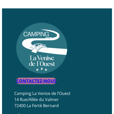
CONTACTEZ-NOUS
Camping La Venise de l’Ouest
14 Rue/Allée du Valmer
72400 La Ferté Bernard