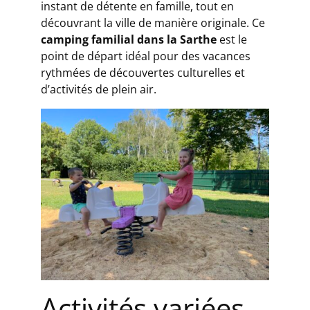
instant de détente en famille, tout en
découvrant la ville de manière originale. Ce
camping familial dans la Sarthe
est le
point de départ idéal pour des vacances
rythmées de découvertes culturelles et
d’activités de plein air.
Activités variées