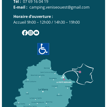
Tél :
07 69 16 04 19
E-mail :
camping.veniseouest@gmail.com
Horaire d’ouverture :
Accueil 9h00 – 12h00 / 14h30 – 19h00