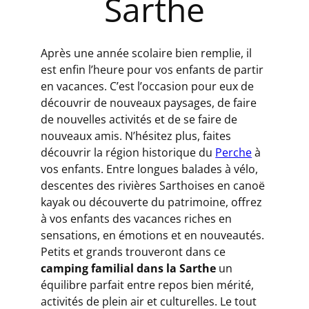
Sarthe
Après une année scolaire bien remplie, il
est enfin l’heure pour vos enfants de partir
en vacances. C’est l’occasion pour eux de
découvrir de nouveaux paysages, de faire
de nouvelles activités et de se faire de
nouveaux amis. N’hésitez plus, faites
découvrir la région historique du
Perche
à
vos enfants. Entre longues balades à vélo,
descentes des rivières Sarthoises en canoë
kayak ou découverte du patrimoine, offrez
à vos enfants des vacances riches en
sensations, en émotions et en nouveautés.
Petits et grands trouveront dans ce
camping familial dans la Sarthe
un
équilibre parfait entre repos bien mérité,
activités de plein air et culturelles. Le tout