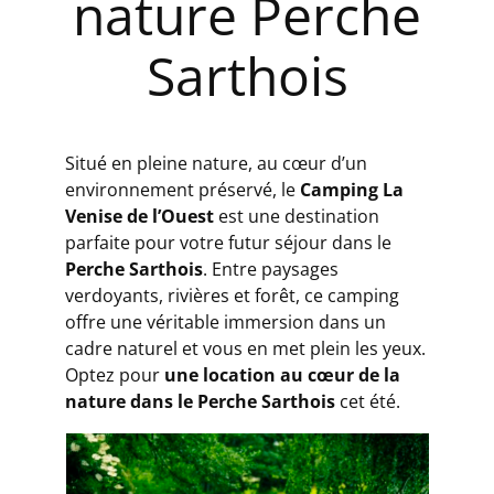
nature Perche
Sarthois
Situé en pleine nature, au cœur d’un
environnement préservé, le
Camping La
Venise de l’Ouest
est une destination
parfaite pour votre futur séjour dans le
Perche Sarthois
. Entre paysages
verdoyants, rivières et forêt, ce camping
offre une véritable immersion dans un
cadre naturel et vous en met plein les yeux.
Optez pour
une location au cœur de la
nature dans le Perche Sarthois
cet été.