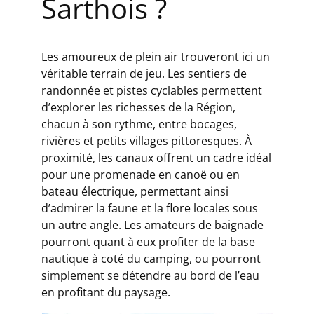
Sarthois ?
Les amoureux de plein air trouveront ici un
véritable terrain de jeu. Les sentiers de
randonnée et pistes cyclables permettent
d’explorer les richesses de la Région,
chacun à son rythme, entre bocages,
rivières et petits villages pittoresques. À
proximité, les canaux offrent un cadre idéal
pour une promenade en canoë ou en
bateau électrique, permettant ainsi
d’admirer la faune et la flore locales sous
un autre angle. Les amateurs de baignade
pourront quant à eux profiter de la base
nautique à coté du camping, ou pourront
simplement se détendre au bord de l’eau
en profitant du paysage.