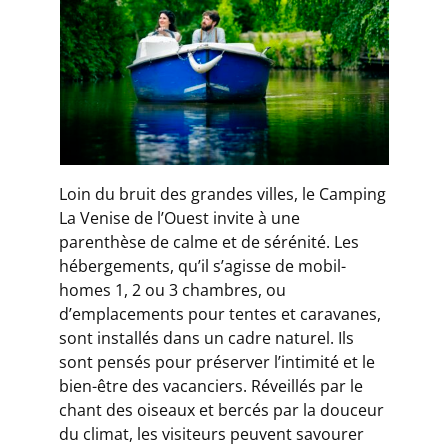
Loin du bruit des grandes villes, le Camping
La Venise de l’Ouest invite à une
parenthèse de calme et de sérénité. Les
hébergements, qu’il s’agisse de mobil-
homes 1, 2 ou 3 chambres, ou
d’emplacements pour tentes et caravanes,
sont installés dans un cadre naturel. Ils
sont pensés pour préserver l’intimité et le
bien-être des vacanciers. Réveillés par le
chant des oiseaux et bercés par la douceur
du climat, les visiteurs peuvent savourer