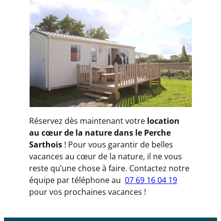
Réservez dès maintenant votre
location
au cœur de la nature dans le Perche
Sarthois
! Pour vous garantir de belles
vacances au cœur de la nature, il ne vous
reste qu’une chose à faire. Contactez notre
équipe par téléphone au
07 69 16 04 19
pour vos prochaines vacances !