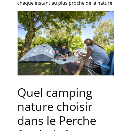
chaque instant au plus proche de la nature.
Quel camping
nature choisir
dans le Perche