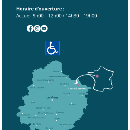
Horaire d’ouverture :
Accueil 9h00 – 12h00 / 14h30 – 19h00