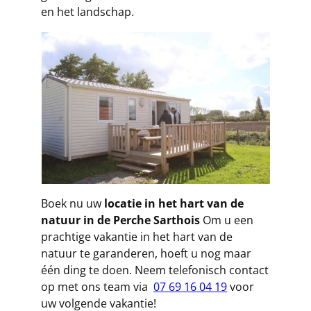
en het landschap.
Boek nu uw
locatie in het hart van de
natuur in de Perche Sarthois
Om u een
prachtige vakantie in het hart van de
natuur te garanderen, hoeft u nog maar
één ding te doen. Neem telefonisch contact
op met ons team via
07 69 16 04 19
voor
uw volgende vakantie!