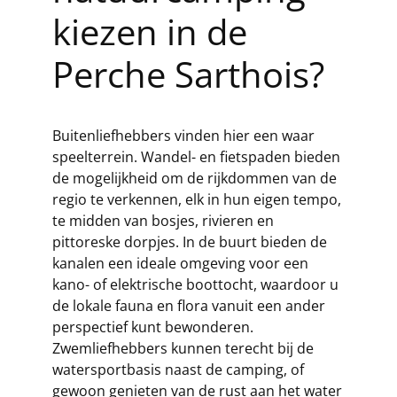
kiezen in de
Perche Sarthois?
Buitenliefhebbers vinden hier een waar
speelterrein. Wandel- en fietspaden bieden
de mogelijkheid om de rijkdommen van de
regio te verkennen, elk in hun eigen tempo,
te midden van bosjes, rivieren en
pittoreske dorpjes. In de buurt bieden de
kanalen een ideale omgeving voor een
kano- of elektrische boottocht, waardoor u
de lokale fauna en flora vanuit een ander
perspectief kunt bewonderen.
Zwemliefhebbers kunnen terecht bij de
watersportbasis naast de camping, of
gewoon genieten van de rust aan het water