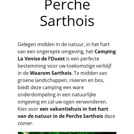
Perche
Sarthois
Gelegen midden in de natuur, in het hart
van een ongerepte omgeving, het
Camping
La Venise de l’Ouest
is een perfecte
bestemming voor uw toekomstige verblijf
in de
Waarom Sarthois
. Te midden van
groene landschappen, rivieren en bos,
biedt deze camping een ware
onderdompeling in een natuurlijke
omgeving en zal uw ogen verwonderen.
Kies voor
een vakantiehuis in het hart
van de natuur in de Perche Sarthois
deze
zomer.