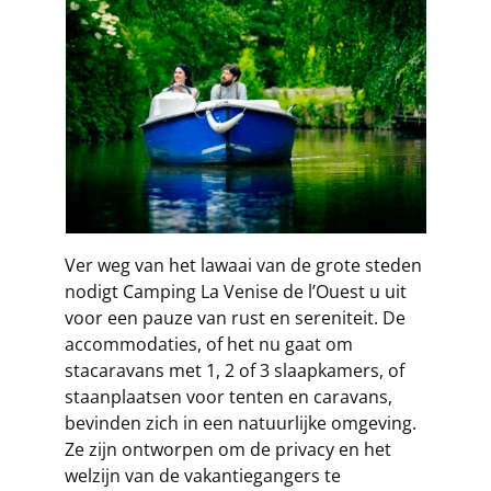
Ver weg van het lawaai van de grote steden
nodigt Camping La Venise de l’Ouest u uit
voor een pauze van rust en sereniteit. De
accommodaties, of het nu gaat om
stacaravans met 1, 2 of 3 slaapkamers, of
staanplaatsen voor tenten en caravans,
bevinden zich in een natuurlijke omgeving.
Ze zijn ontworpen om de privacy en het
welzijn van de vakantiegangers te