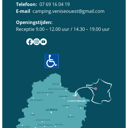
Telefoon:
07 69 16 04 19
E-mail
camping.veniseouest@gmail.com
Openingstijden:
Receptie 9.00 – 12.00 uur / 14.30 – 19.00 uur