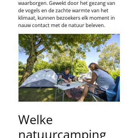
waarborgen. Gewekt door het gezang van
de vogels en de zachte warmte van het
klimaat, kunnen bezoekers elk moment in
nauw contact met de natuur beleven.
Welke
natuurcamping